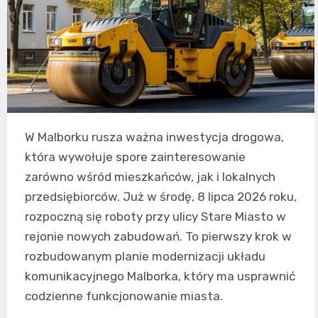
W Malborku rusza ważna inwestycja drogowa,
która wywołuje spore zainteresowanie
zarówno wśród mieszkańców, jak i lokalnych
przedsiębiorców. Już w środę, 8 lipca 2026 roku,
rozpoczną się roboty przy ulicy Stare Miasto w
rejonie nowych zabudowań. To pierwszy krok w
rozbudowanym planie modernizacji układu
komunikacyjnego Malborka, który ma usprawnić
codzienne funkcjonowanie miasta.