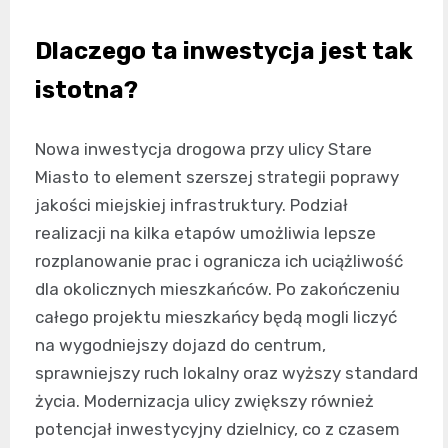
Dlaczego ta inwestycja jest tak
istotna?
Nowa inwestycja drogowa przy ulicy Stare
Miasto to element szerszej strategii poprawy
jakości miejskiej infrastruktury. Podział
realizacji na kilka etapów umożliwia lepsze
rozplanowanie prac i ogranicza ich uciążliwość
dla okolicznych mieszkańców. Po zakończeniu
całego projektu mieszkańcy będą mogli liczyć
na wygodniejszy dojazd do centrum,
sprawniejszy ruch lokalny oraz wyższy standard
życia. Modernizacja ulicy zwiększy również
potencjał inwestycyjny dzielnicy, co z czasem