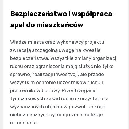
Bezpieczeństwo i współpraca –
apel do mieszkańców
Władze miasta oraz wykonawcy projektu
zwracają szczególną uwagę na kwestie
bezpieczeństwa. Wszystkie zmiany organizacji
ruchu oraz ograniczenia mają służyć nie tylko
sprawnej realizacji inwestycji, ale przede
wszystkim ochronie uczestników ruchu i
pracowników budowy. Przestrzeganie
tymczasowych zasad ruchu i korzystanie z
wyznaczonych objazdów pozwoli uniknąć
niebezpiecznych sytuacji i zminimalizuje
utrudnienia.