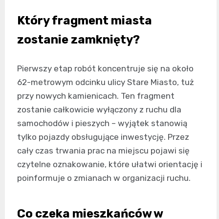
Który fragment miasta
zostanie zamknięty?
Pierwszy etap robót koncentruje się na około
62-metrowym odcinku ulicy Stare Miasto, tuż
przy nowych kamienicach. Ten fragment
zostanie całkowicie wyłączony z ruchu dla
samochodów i pieszych – wyjątek stanowią
tylko pojazdy obsługujące inwestycję. Przez
cały czas trwania prac na miejscu pojawi się
czytelne oznakowanie, które ułatwi orientację i
poinformuje o zmianach w organizacji ruchu.
Co czeka mieszkańców w