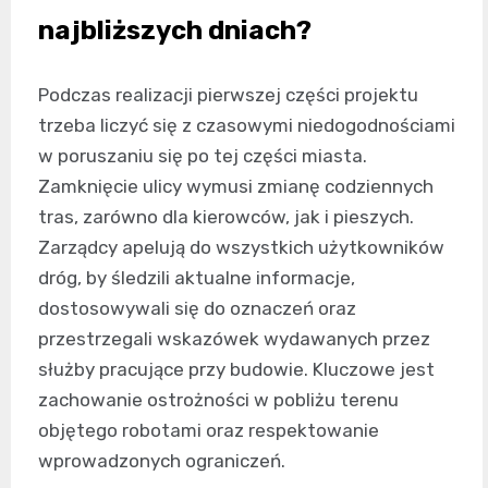
najbliższych dniach?
Podczas realizacji pierwszej części projektu
trzeba liczyć się z czasowymi niedogodnościami
w poruszaniu się po tej części miasta.
Zamknięcie ulicy wymusi zmianę codziennych
tras, zarówno dla kierowców, jak i pieszych.
Zarządcy apelują do wszystkich użytkowników
dróg, by śledzili aktualne informacje,
dostosowywali się do oznaczeń oraz
przestrzegali wskazówek wydawanych przez
służby pracujące przy budowie. Kluczowe jest
zachowanie ostrożności w pobliżu terenu
objętego robotami oraz respektowanie
wprowadzonych ograniczeń.