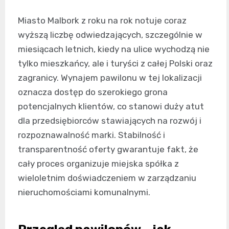
Miasto Malbork z roku na rok notuje coraz
wyższą liczbę odwiedzających, szczególnie w
miesiącach letnich, kiedy na ulice wychodzą nie
tylko mieszkańcy, ale i turyści z całej Polski oraz
zagranicy. Wynajem pawilonu w tej lokalizacji
oznacza dostęp do szerokiego grona
potencjalnych klientów, co stanowi duży atut
dla przedsiębiorców stawiających na rozwój i
rozpoznawalność marki. Stabilność i
transparentność oferty gwarantuje fakt, że
cały proces organizuje miejska spółka z
wieloletnim doświadczeniem w zarządzaniu
nieruchomościami komunalnymi.