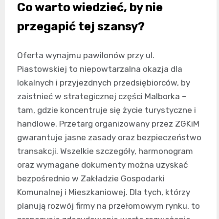
Co warto wiedzieć, by nie
przegapić tej szansy?
Oferta wynajmu pawilonów przy ul.
Piastowskiej to niepowtarzalna okazja dla
lokalnych i przyjezdnych przedsiębiorców, by
zaistnieć w strategicznej części Malborka –
tam, gdzie koncentruje się życie turystyczne i
handlowe. Przetarg organizowany przez ZGKiM
gwarantuje jasne zasady oraz bezpieczeństwo
transakcji. Wszelkie szczegóły, harmonogram
oraz wymagane dokumenty można uzyskać
bezpośrednio w Zakładzie Gospodarki
Komunalnej i Mieszkaniowej. Dla tych, którzy
planują rozwój firmy na przełomowym rynku, to