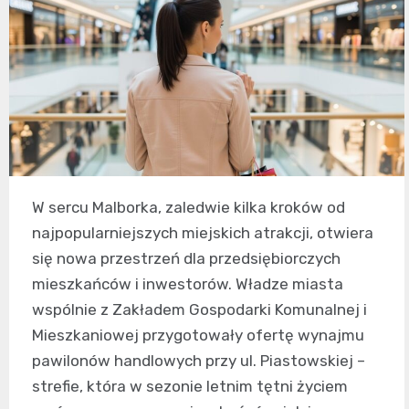
W sercu Malborka, zaledwie kilka kroków od
najpopularniejszych miejskich atrakcji, otwiera
się nowa przestrzeń dla przedsiębiorczych
mieszkańców i inwestorów. Władze miasta
wspólnie z Zakładem Gospodarki Komunalnej i
Mieszkaniowej przygotowały ofertę wynajmu
pawilonów handlowych przy ul. Piastowskiej –
strefie, która w sezonie letnim tętni życiem