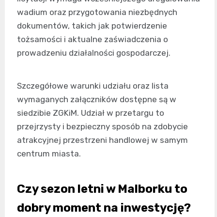
wadium oraz przygotowania niezbędnych
dokumentów, takich jak potwierdzenie
tożsamości i aktualne zaświadczenia o
prowadzeniu działalności gospodarczej.
Szczegółowe warunki udziału oraz lista
wymaganych załączników dostępne są w
siedzibie ZGKiM. Udział w przetargu to
przejrzysty i bezpieczny sposób na zdobycie
atrakcyjnej przestrzeni handlowej w samym
centrum miasta.
Czy sezon letni w Malborku to
dobry moment na inwestycję?