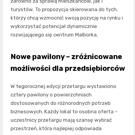
zarówno za sprawą mieszkańców, jak i
turystów. To propozycja skierowana do tych,
którzy chcą wzmocnić swoją pozycję na rynku i
wykorzystać potencjał dynamicznie
rozwijającego się centrum Malborka.
Nowe pawilony – zróżnicowane
możliwości dla przedsiębiorców
W tegorocznej edycji przetargu wystawiono
cztery pawilony o powierzchniach
dostosowanych do różnorodnych potrzeb
biznesowych. Każdy lokal to osobna oferta –
uczestnicy przetargu mają szansę wybrać
przestrzeń, która najlepiej odpowiada