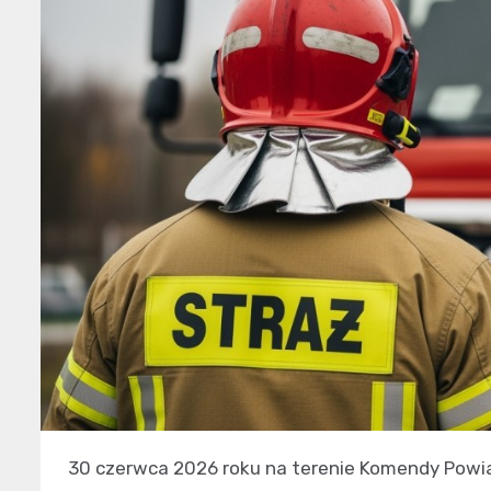
30 czerwca 2026 roku na terenie Komendy Powi