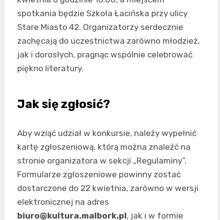
spotkania będzie Szkoła Łacińska przy ulicy
Stare Miasto 42. Organizatorzy serdecznie
zachęcają do uczestnictwa zarówno młodzież,
jak i dorosłych, pragnąc wspólnie celebrować
piękno literatury.
Jak się zgłosić?
Aby wziąć udział w konkursie, należy wypełnić
kartę zgłoszeniową, którą można znaleźć na
stronie organizatora w sekcji „Regulaminy”.
Formularze zgłoszeniowe powinny zostać
dostarczone do 22 kwietnia, zarówno w wersji
elektronicznej na adres
biuro@kultura.malbork.pl
, jak i w formie