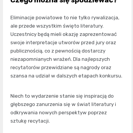
Eliminacje powiatowe to nie tylko rywalizacja,
ale przede wszystkim święto literatury.
Uczestnicy będą mieli okazję zaprezentować
swoje interpretacje utworów przed jury oraz
publicznością, co z pewnością dostarczy
niezapomnianych wrażeń. Dla najlepszych
recytatorów przewidziane są nagrody oraz
szansa na udział w dalszych etapach konkursu.
Niech to wydarzenie stanie się inspiracją do
głębszego zanurzenia się w świat literatury i
odkrywania nowych perspektyw poprzez
sztukę recytacji.