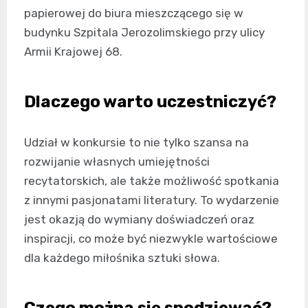
papierowej do biura mieszczącego się w
budynku Szpitala Jerozolimskiego przy ulicy
Armii Krajowej 68.
Dlaczego warto uczestniczyć?
Udział w konkursie to nie tylko szansa na
rozwijanie własnych umiejętności
recytatorskich, ale także możliwość spotkania
z innymi pasjonatami literatury. To wydarzenie
jest okazją do wymiany doświadczeń oraz
inspiracji, co może być niezwykle wartościowe
dla każdego miłośnika sztuki słowa.
Czego można się spodziewać?