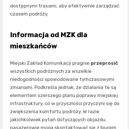
dostępnymi trasami, aby efektywnie zarządzać
czasem podróży.
Informacja od MZK dla
mieszkańców
Miejski Zakład Komunikacji pragnie
przeprosić
wszystkich podróżnych za wszelkie
niedogodności spowodowane tymczasowymi
zmianami. Podkreśla jednak, że działania te są
elementem szerszego planu poprawy miejskiej
infrastruktury, co w przyszłości przyczyni się do
zwiększenia komfortu podróży. W razie
jakichkolwiek pytań dotyczących objazdu,
pasażerowie mogą skontaktować się z biurem