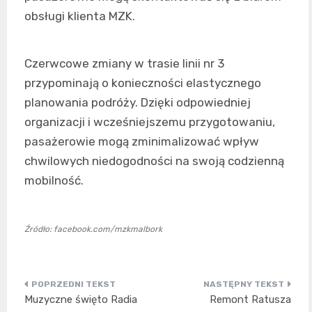
obsługi klienta MZK.
Czerwcowe zmiany w trasie linii nr 3
przypominają o konieczności elastycznego
planowania podróży. Dzięki odpowiedniej
organizacji i wcześniejszemu przygotowaniu,
pasażerowie mogą zminimalizować wpływ
chwilowych niedogodności na swoją codzienną
mobilność.
Źródło: facebook.com/mzkmalbork
Nawigacja
Muzyczne święto Radia
Remont Ratusza