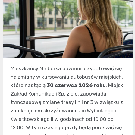
Mieszkańcy Malborka powinni przygotować się
na zmiany w kursowaniu autobusów miejskich,
które nastąpią
30 czerwca 2026 roku
. Miejski
Zakład Komunikacji Sp. z o.o. zapowiada
tymczasową zmianę trasy linii nr 3 w związku z
zamknięciem skrzyżowania ulic Wybickiego i
Kwiatkowskiego II w godzinach od 10:00 do
12:00. W tym czasie pojazdy będą poruszać się