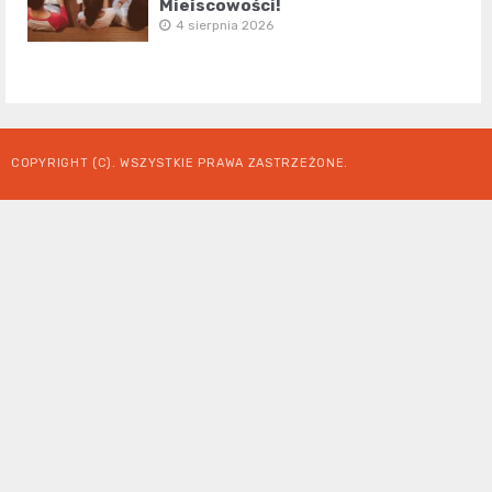
Miejscowości!
4 sierpnia 2026
COPYRIGHT (C). WSZYSTKIE PRAWA ZASTRZEŻONE.