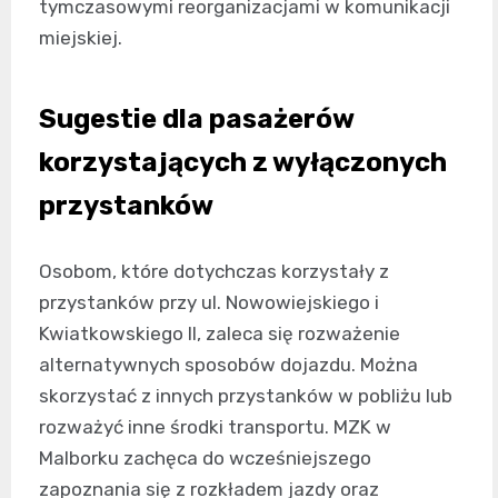
tymczasowymi reorganizacjami w komunikacji
miejskiej.
Sugestie dla pasażerów
korzystających z wyłączonych
przystanków
Osobom, które dotychczas korzystały z
przystanków przy ul. Nowowiejskiego i
Kwiatkowskiego II, zaleca się rozważenie
alternatywnych sposobów dojazdu. Można
skorzystać z innych przystanków w pobliżu lub
rozważyć inne środki transportu. MZK w
Malborku zachęca do wcześniejszego
zapoznania się z rozkładem jazdy oraz