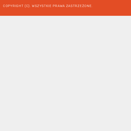
COPYRIGHT (C). WSZYSTKIE PRAWA ZASTRZEŻONE.