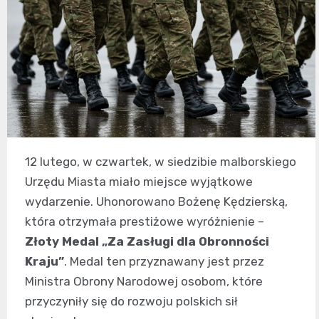
12 lutego, w czwartek, w siedzibie malborskiego
Urzędu Miasta miało miejsce wyjątkowe
wydarzenie. Uhonorowano Bożenę Kędzierską,
która otrzymała prestiżowe wyróżnienie –
Złoty Medal „Za Zasługi dla Obronności
Kraju”
. Medal ten przyznawany jest przez
Ministra Obrony Narodowej osobom, które
przyczyniły się do rozwoju polskich sił