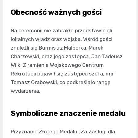
Obecność ważnych gości
Na ceremonii nie zabrakło przedstawicieli
lokalnych władz oraz wojska. Wśród gości
znaleźli się Burmistrz Malborka, Marek
Charzewski, oraz jego zastępca, Jan Tadeusz
Wilk. Z ramienia Wojskowego Centrum
Rekrutacji pojawił się zastępca szefa, mjr
Tomasz Grabowski, co podkreślało rangę
wydarzenia.
Symboliczne znaczenie medalu
Przyznanie Złotego Medalu „Za Zasługi dla