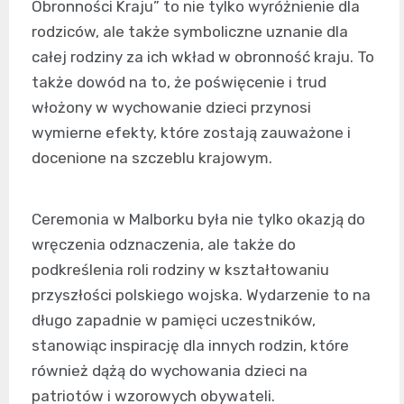
Obronności Kraju” to nie tylko wyróżnienie dla
rodziców, ale także symboliczne uznanie dla
całej rodziny za ich wkład w obronność kraju. To
także dowód na to, że poświęcenie i trud
włożony w wychowanie dzieci przynosi
wymierne efekty, które zostają zauważone i
docenione na szczeblu krajowym.
Ceremonia w Malborku była nie tylko okazją do
wręczenia odznaczenia, ale także do
podkreślenia roli rodziny w kształtowaniu
przyszłości polskiego wojska. Wydarzenie to na
długo zapadnie w pamięci uczestników,
stanowiąc inspirację dla innych rodzin, które
również dążą do wychowania dzieci na
patriotów i wzorowych obywateli.