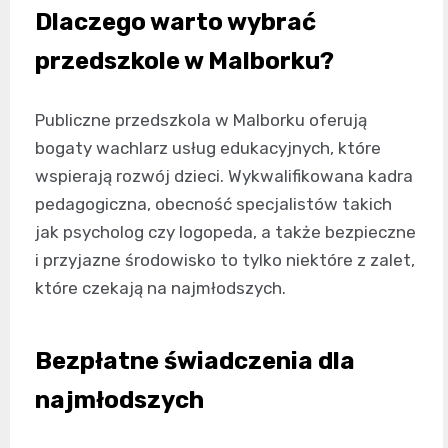
Dlaczego warto wybrać
przedszkole w Malborku?
Publiczne przedszkola w Malborku oferują
bogaty wachlarz usług edukacyjnych, które
wspierają rozwój dzieci. Wykwalifikowana kadra
pedagogiczna, obecność specjalistów takich
jak psycholog czy logopeda, a także bezpieczne
i przyjazne środowisko to tylko niektóre z zalet,
które czekają na najmłodszych.
Bezpłatne świadczenia dla
najmłodszych