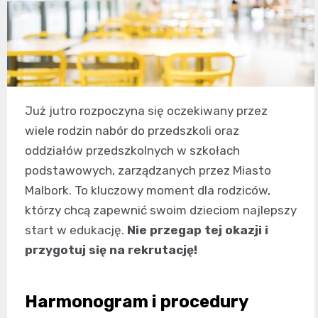
Już jutro rozpoczyna się oczekiwany przez
wiele rodzin nabór do przedszkoli oraz
oddziałów przedszkolnych w szkołach
podstawowych, zarządzanych przez Miasto
Malbork. To kluczowy moment dla rodziców,
którzy chcą zapewnić swoim dzieciom najlepszy
start w edukację.
Nie przegap tej okazji i
przygotuj się na rekrutację!
Harmonogram i procedury