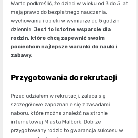
Warto podkreślić, że dzieci w wieku od 3 do 5 lat
mają prawo do bezpłatnego nauczania,
wychowania i opieki w wymiarze do 5 godzin
dziennie.
Jest to istotne wsparcie dla
rodzin, które chcą zapewnić swoim
pociechom najlepsze warunki do nauki i
zabawy.
Przygotowania do rekrutacji
Przed udziałem w rekrutacji, zaleca się
szczegółowe zapoznanie się z zasadami
naboru, które można znaleźć na stronie
internetowej Miasta Malbork. Dobrze
przygotowany rodzic to gwarancja sukcesu w