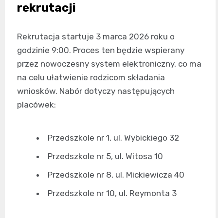
rekrutacji
Rekrutacja startuje 3 marca 2026 roku o
godzinie 9:00. Proces ten będzie wspierany
przez nowoczesny system elektroniczny, co ma
na celu ułatwienie rodzicom składania
wniosków. Nabór dotyczy następujących
placówek:
Przedszkole nr 1, ul. Wybickiego 32
Przedszkole nr 5, ul. Witosa 10
Przedszkole nr 8, ul. Mickiewicza 40
Przedszkole nr 10, ul. Reymonta 3