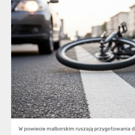
W powiecie malborskim ruszają przygotowania d