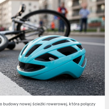
o budowy nowej ścieżki rowerowej, która połączy