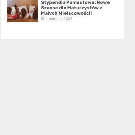
Stypendia Pomostowe: Nowe
Szanse dla Maturzystów z
Małych Miejscowości!
4 sierpnia 2026