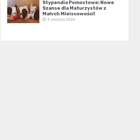
Stypendia Pomostowe: Nowe
Szanse dla Maturzystów z
Małych Miejscowości!
4 sierpnia 2026