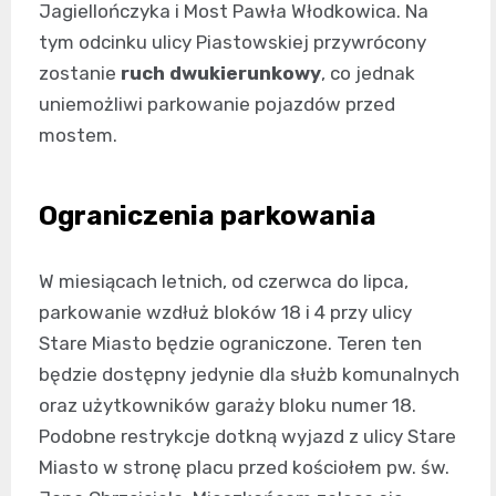
Jagiellończyka i Most Pawła Włodkowica. Na
tym odcinku ulicy Piastowskiej przywrócony
zostanie
ruch dwukierunkowy
, co jednak
uniemożliwi parkowanie pojazdów przed
mostem.
Ograniczenia parkowania
W miesiącach letnich, od czerwca do lipca,
parkowanie wzdłuż bloków 18 i 4 przy ulicy
Stare Miasto będzie ograniczone. Teren ten
będzie dostępny jedynie dla służb komunalnych
oraz użytkowników garaży bloku numer 18.
Podobne restrykcje dotkną wyjazd z ulicy Stare
Miasto w stronę placu przed kościołem pw. św.