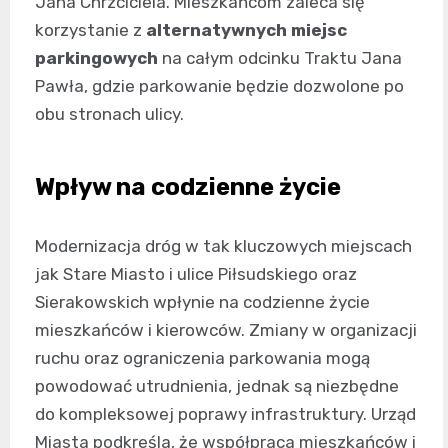
Jana Chrzciciela. Mieszkańcom zaleca się
korzystanie z
alternatywnych miejsc
parkingowych
na całym odcinku Traktu Jana
Pawła, gdzie parkowanie będzie dozwolone po
obu stronach ulicy.
Wpływ na codzienne życie
Modernizacja dróg w tak kluczowych miejscach
jak Stare Miasto i ulice Piłsudskiego oraz
Sierakowskich wpłynie na codzienne życie
mieszkańców i kierowców. Zmiany w organizacji
ruchu oraz ograniczenia parkowania mogą
powodować utrudnienia, jednak są niezbędne
do kompleksowej poprawy infrastruktury. Urząd
Miasta podkreśla, że współpraca mieszkańców i