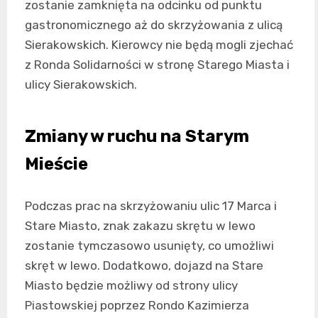
zostanie zamknięta na odcinku od punktu
gastronomicznego aż do skrzyżowania z ulicą
Sierakowskich. Kierowcy nie będą mogli zjechać
z Ronda Solidarności w stronę Starego Miasta i
ulicy Sierakowskich.
Zmiany w ruchu na Starym
Mieście
Podczas prac na skrzyżowaniu ulic 17 Marca i
Stare Miasto, znak zakazu skrętu w lewo
zostanie tymczasowo usunięty, co umożliwi
skręt w lewo. Dodatkowo, dojazd na Stare
Miasto będzie możliwy od strony ulicy
Piastowskiej poprzez Rondo Kazimierza