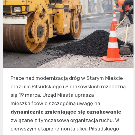
Prace nad modernizacją dróg w Starym Mieście
oraz ulic Piłsudskiego i Sierakowskich rozpoczną
się 19 marca. Urząd Miasta uprasza
mieszkańców o szczególną uwagę na
dynamicznie zmieniające się oznakowanie
związane z tymczasową organizacją ruchu. W
pierwszym etapie remontu ulica Piłsudskiego