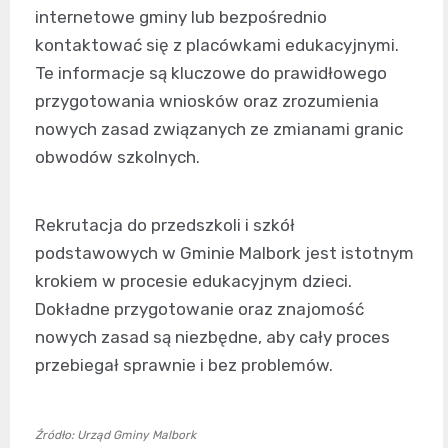
internetowe gminy lub bezpośrednio
kontaktować się z placówkami edukacyjnymi.
Te informacje są kluczowe do prawidłowego
przygotowania wniosków oraz zrozumienia
nowych zasad związanych ze zmianami granic
obwodów szkolnych.
Rekrutacja do przedszkoli i szkół
podstawowych w Gminie Malbork jest istotnym
krokiem w procesie edukacyjnym dzieci.
Dokładne przygotowanie oraz znajomość
nowych zasad są niezbędne, aby cały proces
przebiegał sprawnie i bez problemów.
Źródło: Urząd Gminy Malbork