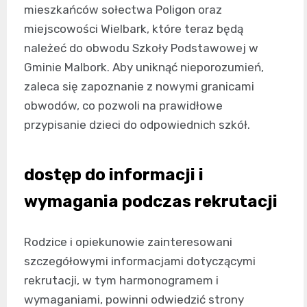
mieszkańców sołectwa Poligon oraz
miejscowości Wielbark, które teraz będą
należeć do obwodu Szkoły Podstawowej w
Gminie Malbork. Aby uniknąć nieporozumień,
zaleca się zapoznanie z nowymi granicami
obwodów, co pozwoli na prawidłowe
przypisanie dzieci do odpowiednich szkół.
dostęp do informacji i
wymagania podczas rekrutacji
Rodzice i opiekunowie zainteresowani
szczegółowymi informacjami dotyczącymi
rekrutacji, w tym harmonogramem i
wymaganiami, powinni odwiedzić strony