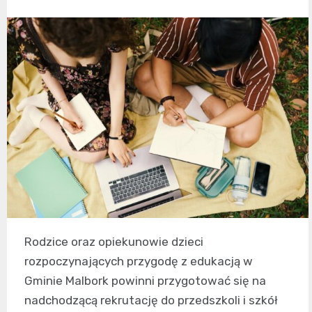
Rodzice oraz opiekunowie dzieci
rozpoczynających przygodę z edukacją w
Gminie Malbork powinni przygotować się na
nadchodzącą rekrutację do przedszkoli i szkół