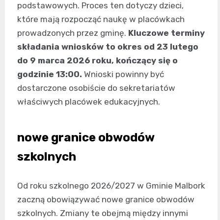
podstawowych. Proces ten dotyczy dzieci,
które mają rozpocząć naukę w placówkach
prowadzonych przez gminę.
Kluczowe terminy
składania wniosków to okres od 23 lutego
do 9 marca 2026 roku, kończący się o
godzinie 13:00.
Wnioski powinny być
dostarczone osobiście do sekretariatów
właściwych placówek edukacyjnych.
nowe granice obwodów
szkolnych
Od roku szkolnego 2026/2027 w Gminie Malbork
zaczną obowiązywać nowe granice obwodów
szkolnych. Zmiany te obejmą między innymi